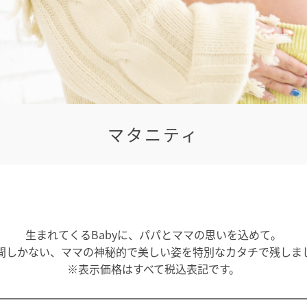
マタニティ
生まれてくるBabyに、パパとママの思いを込めて。
間しかない、ママの神秘的で美しい姿を特別なカタチで残しま
※表示価格はすべて税込表記です。