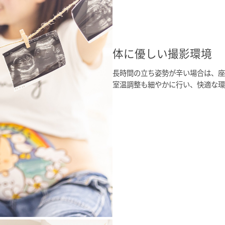
体に優しい撮影環境
長時間の立ち姿勢が辛い場合は、座
室温調整も細やかに行い、快適な環