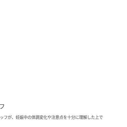
フ
ッフが、妊娠中の体調変化や注意点を十分に理解した上で