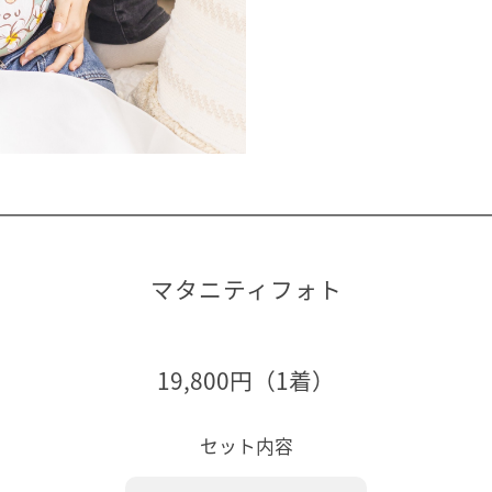
マタニティフォト
19,800円（1着）
セット内容