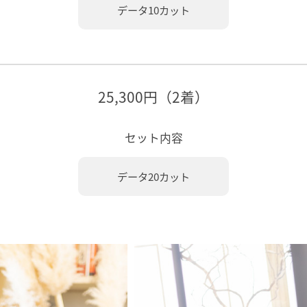
データ10カット
25,300円（2着）
セット内容
データ20カット