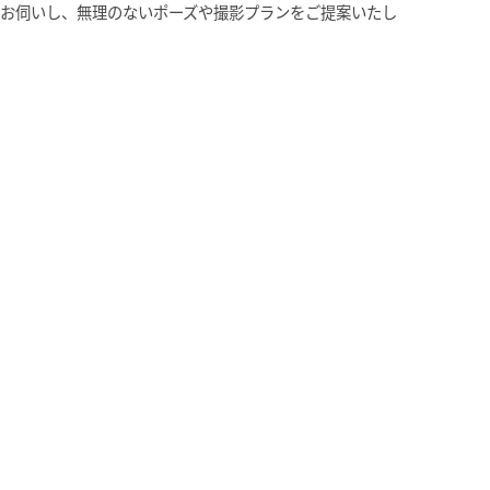
お伺いし、無理のないポーズや撮影プランをご提案いたし