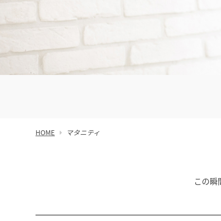
HOME
マタニティ
この瞬