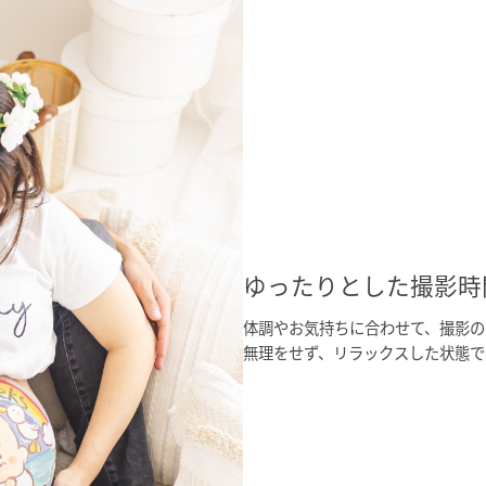
ゆったりとした撮影時
体調やお気持ちに合わせて、撮影の
無理をせず、リラックスした状態で