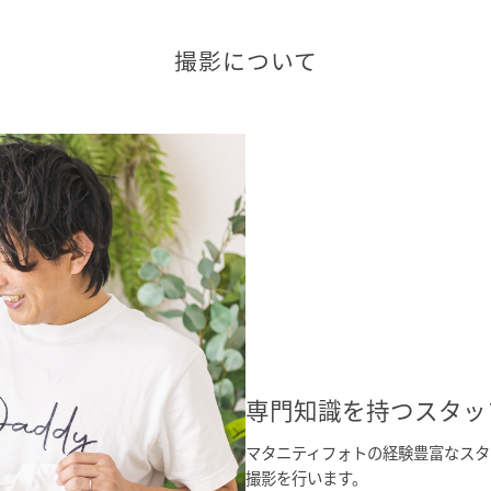
撮影について
専門知識を持つスタッ
マタニティフォトの経験豊富なスタ
撮影を行います。