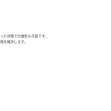
った状態での撮影も可能です。
境を維持します。