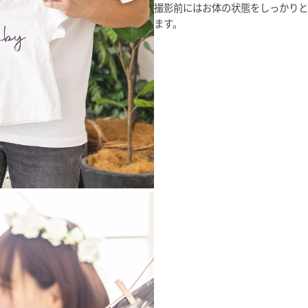
撮影前にはお体の状態をしっかりと
ます。