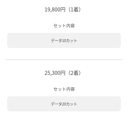
19,800円（1着）
セット内容
データ10カット
25,300円（2着）
セット内容
データ20カット