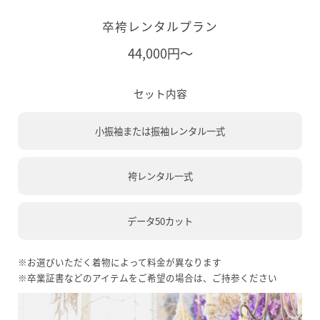
卒袴レンタルプラン
44,000円～
セット内容
小振袖または振袖レンタル一式
袴レンタル一式
データ50カット
※お選びいただく着物によって料金が異なります
※卒業証書などのアイテムをご希望の場合は、ご持参ください