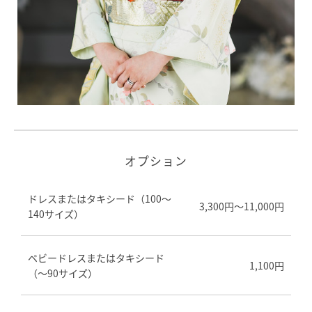
オプション
ドレスまたはタキシード（100～
3,300円～11,000円
140サイズ）
ベビードレスまたはタキシード
1,100円
（～90サイズ）