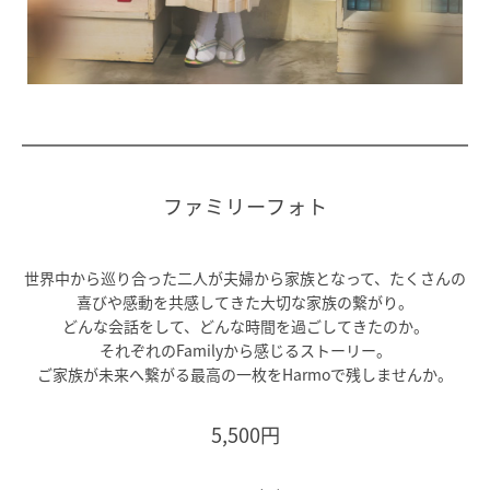
ファミリーフォト
世界中から巡り合った二人が夫婦から家族となって、たくさんの
喜びや感動を共感してきた大切な家族の繋がり。
どんな会話をして、どんな時間を過ごしてきたのか。
それぞれのFamilyから感じるストーリー。
ご家族が未来へ繋がる最高の一枚をHarmoで残しませんか。
5,500円