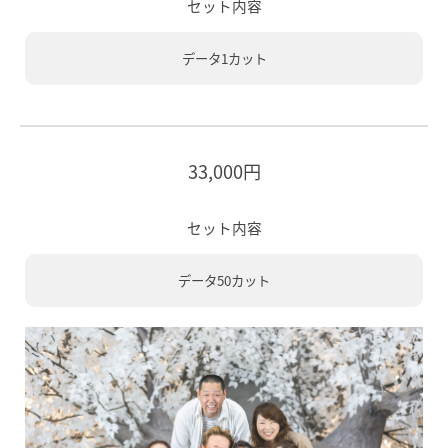
セット内容
データ1カット
33,000円
セット内容
データ50カット