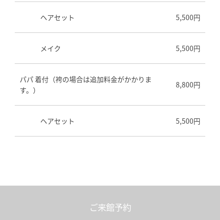
ヘアセット
5,500円
メイク
5,500円
パパ 着付（袴の場合は追加料金がかかりま
8,800円
す。）
ヘアセット
5,500円
ご来館予約