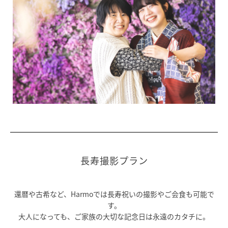
長寿撮影プラン
還暦や古希など、Harmoでは長寿祝いの撮影やご会食も可能で
す。
大人になっても、ご家族の大切な記念日は永遠のカタチに。