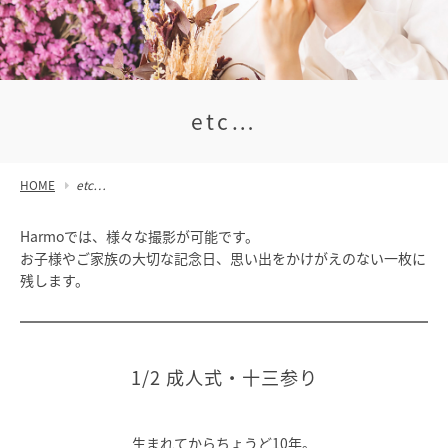
etc…
HOME
etc…
Harmoでは、様々な撮影が可能です。
お子様やご家族の大切な記念日、思い出をかけがえのない一枚に
残します。
1/2 成人式・十三参り
生まれてからちょうど10年。