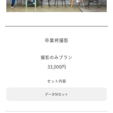
卒業袴撮影
撮影のみプラン
33,000円
セット内容
データ50カット