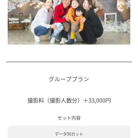
グループプラン
撮影料（撮影人数分）＋33,000円
セット内容
データ50カット