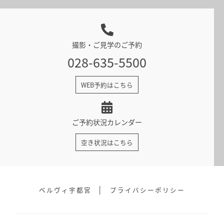
撮影・ご見学のご予約
028-635-5500
WEB予約はこちら
ご予約状況カレンダー
空き状況はこちら
ベルヴィ宇都宮
プライバシーポリシー