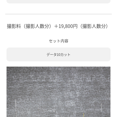
撮影料（撮影人数分）＋19,800円（撮影人数分）
セット内容
データ10カット